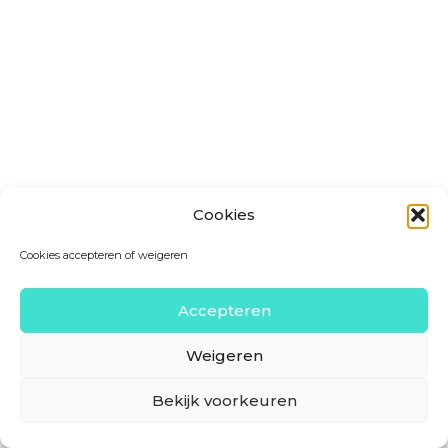
Cookies
Cookies accepteren of weigeren
Accepteren
Weigeren
Bekijk voorkeuren