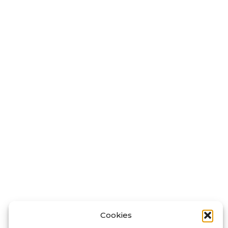
Cookies