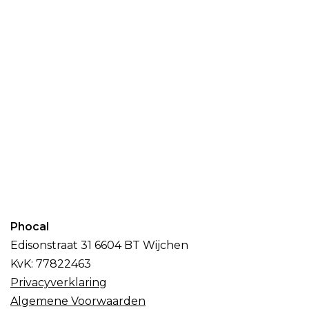
Phocal
Edisonstraat 31 6604 BT Wijchen
KvK: 77822463
Privacyverklaring
Algemene Voorwaarden