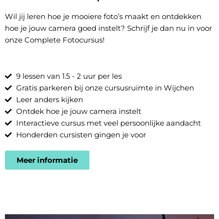
Wil jij leren hoe je mooiere foto’s maakt en ontdekken
hoe je jouw camera goed instelt? Schrijf je dan nu in voor
onze Complete Fotocursus!
9 lessen van 1.5 - 2 uur per les
Gratis parkeren bij onze cursusruimte in Wijchen
Leer anders kijken
Ontdek hoe je jouw camera instelt
Interactieve cursus met veel persoonlijke aandacht
Honderden cursisten gingen je voor
Meer informatie