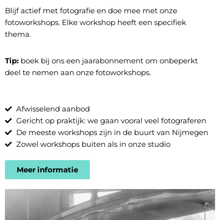
Blijf actief met fotografie en doe mee met onze
fotoworkshops. Elke workshop heeft een specifiek
thema.
Tip:
boek bij ons een
jaarabonnement
om onbeperkt
deel te nemen aan onze fotoworkshops.
Afwisselend aanbod
Gericht op praktijk: we gaan vooral veel fotograferen
De meeste workshops zijn in de buurt van Nijmegen
Zowel workshops buiten als in onze studio
Meer informatie