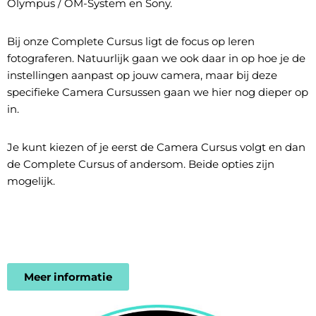
Olympus / OM-System en Sony.
Bij onze Complete Cursus ligt de focus op leren
fotograferen. Natuurlijk gaan we ook daar in op hoe je de
instellingen aanpast op jouw camera, maar bij deze
specifieke Camera Cursussen gaan we hier nog dieper op
in.
Je kunt kiezen of je eerst de Camera Cursus volgt en dan
de Complete Cursus of andersom. Beide opties zijn
mogelijk.
Meer informatie