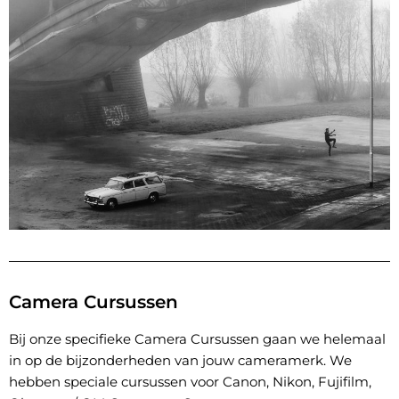
Camera Cursussen
Bij onze specifieke Camera Cursussen gaan we helemaal
in op de bijzonderheden van jouw cameramerk. We
hebben speciale cursussen voor Canon, Nikon, Fujifilm,