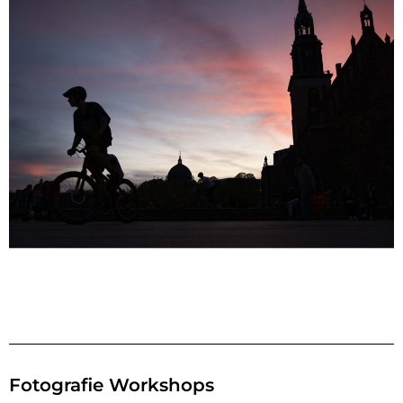
Fotografie Workshops