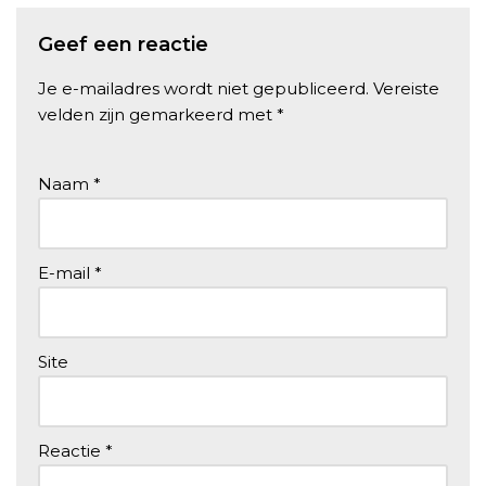
Geef een reactie
Je e-mailadres wordt niet gepubliceerd.
Vereiste
velden zijn gemarkeerd met
*
Naam
*
E-mail
*
Site
Reactie
*