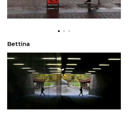
Bettina