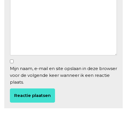
Mijn naam, e-mail en site opslaan in deze browser
voor de volgende keer wanneer ik een reactie
plaats.