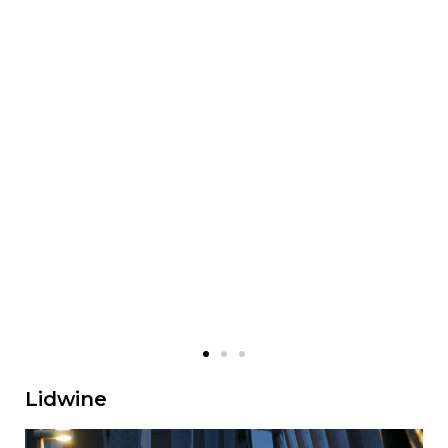
Lidwine