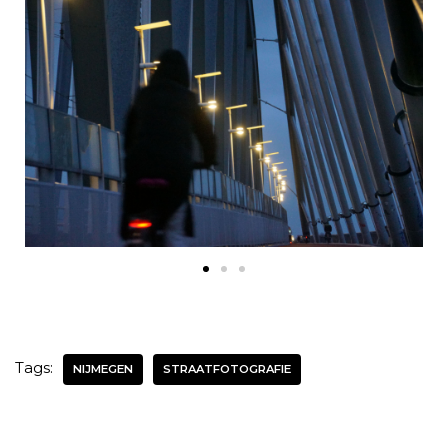
Tags:
NIJMEGEN
STRAATFOTOGRAFIE