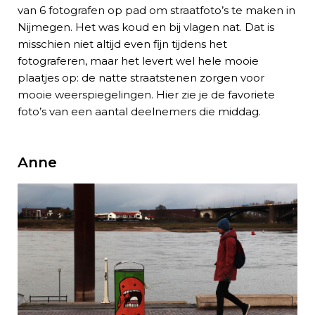
van 6 fotografen op pad om straatfoto’s te maken in
Nijmegen. Het was koud en bij vlagen nat. Dat is
misschien niet altijd even fijn tijdens het
fotograferen, maar het levert wel hele mooie
plaatjes op: de natte straatstenen zorgen voor
mooie weerspiegelingen. Hier zie je de favoriete
foto’s van een aantal deelnemers die middag.
Anne