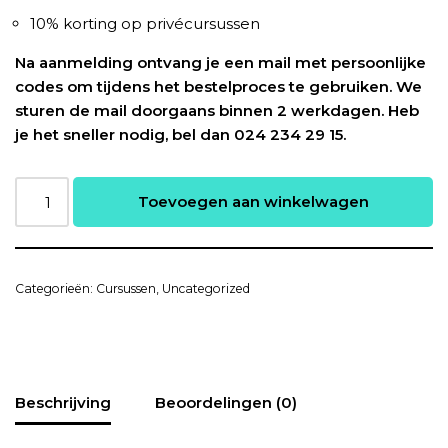
10% korting op privécursussen
Na aanmelding ontvang je een mail met persoonlijke
codes om tijdens het bestelproces te gebruiken. We
sturen de mail doorgaans binnen 2 werkdagen. Heb
je het sneller nodig, bel dan 024 234 29 15.
Toevoegen aan winkelwagen
Categorieën:
Cursussen
,
Uncategorized
Beschrijving
Beoordelingen (0)