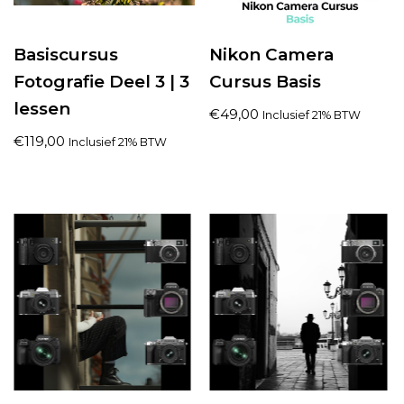
Basiscursus
Nikon Camera
Fotografie Deel 3 | 3
Cursus Basis
lessen
€
49,00
Inclusief 21% BTW
€
119,00
Inclusief 21% BTW