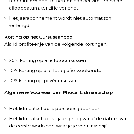
mogelijk om deel te nemen aan activiteiten na de
afloopdatum, tenzij je verlengt.
Het jaarabonnement wordt niet automatisch
verlengd.
Korting op het Cursusaanbod
Als lid profiteer je van de volgende kortingen.
20% korting op alle fotocursussen.
10% korting op alle fotografie weekends.
10% korting op privécursussen.
Algemene Voorwaarden Phocal Lidmaatschap
Het lidmaatschap is persoonsgebonden.
Het lidmaatschap is 1 jaar geldig vanaf de datum van
de eerste workshop waar je je voor inschrijft.