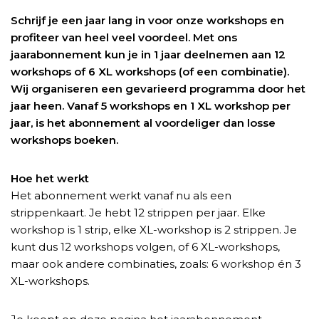
Schrijf je een jaar lang in voor onze workshops en
profiteer van heel veel voordeel. Met ons
jaarabonnement kun je in 1 jaar deelnemen aan 12
workshops of 6 XL workshops (of een combinatie).
Wij organiseren een gevarieerd programma door het
jaar heen. Vanaf 5 workshops en 1 XL workshop per
jaar, is het abonnement al voordeliger dan losse
workshops boeken.
Hoe het werkt
Het abonnement werkt vanaf nu als een
strippenkaart. Je hebt 12 strippen per jaar. Elke
workshop is 1 strip, elke XL-workshop is 2 strippen. Je
kunt dus 12 workshops volgen, of 6 XL-workshops,
maar ook andere combinaties, zoals: 6 workshop én 3
XL-workshops.