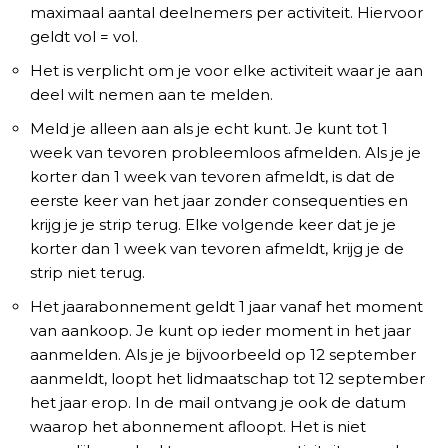
maximaal aantal deelnemers per activiteit. Hiervoor
geldt vol = vol.
Het is verplicht om je voor elke activiteit waar je aan
deel wilt nemen aan te melden.
Meld je alleen aan als je echt kunt. Je kunt tot 1
week van tevoren probleemloos afmelden. Als je je
korter dan 1 week van tevoren afmeldt, is dat de
eerste keer van het jaar zonder consequenties en
krijg je je strip terug. Elke volgende keer dat je je
korter dan 1 week van tevoren afmeldt, krijg je de
strip niet terug.
Het jaarabonnement geldt 1 jaar vanaf het moment
van aankoop. Je kunt op ieder moment in het jaar
aanmelden. Als je je bijvoorbeeld op 12 september
aanmeldt, loopt het lidmaatschap tot 12 september
het jaar erop. In de mail ontvang je ook de datum
waarop het abonnement afloopt. Het is niet