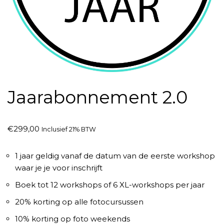
Jaarabonnement 2.0
€
299,00
Inclusief 21% BTW
1 jaar geldig vanaf de datum van de eerste workshop
waar je je voor inschrijft
Boek tot 12 workshops of 6 XL-workshops per jaar
20% korting op alle fotocursussen
10% korting op foto weekends