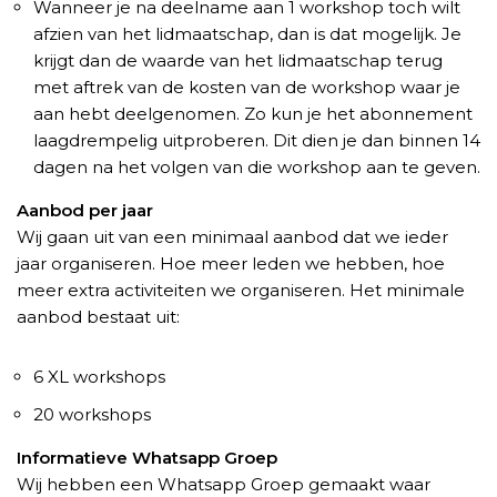
Wanneer je na deelname aan 1 workshop toch wilt
afzien van het lidmaatschap, dan is dat mogelijk. Je
krijgt dan de waarde van het lidmaatschap terug
met aftrek van de kosten van de workshop waar je
aan hebt deelgenomen. Zo kun je het abonnement
laagdrempelig uitproberen. Dit dien je dan binnen 14
dagen na het volgen van die workshop aan te geven.
Aanbod per jaar
Wij gaan uit van een minimaal aanbod dat we ieder
jaar organiseren. Hoe meer leden we hebben, hoe
meer extra activiteiten we organiseren. Het minimale
aanbod bestaat uit:
6 XL workshops
20 workshops
Informatieve Whatsapp Groep
Wij hebben een Whatsapp Groep gemaakt waar