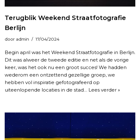
Terugblik Weekend Straatfotografie
Berlijn
door
admin
17/04/2024
Begin april was het Weekend Straatfotografie in Berlijn.
Dit was alweer de tweede editie en net als de vorige
keer, was het ook nu een groot succes! We hadden
wederom een ontzettend gezellige groep, we
hebben vol inspiratie gefotografeerd op
uiteenlopende locaties in de stad…
Lees verder »