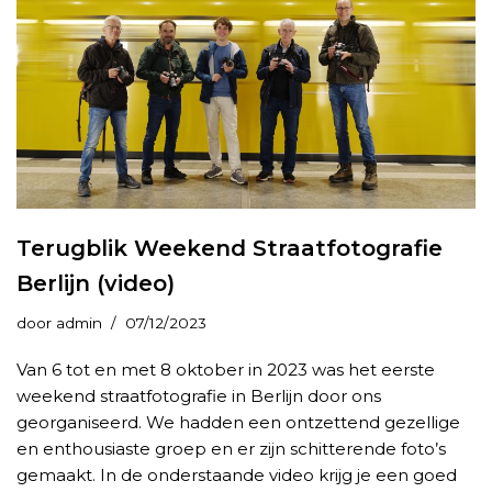
Terugblik Weekend Straatfotografie
Berlijn (video)
door
admin
07/12/2023
Van 6 tot en met 8 oktober in 2023 was het eerste
weekend straatfotografie in Berlijn door ons
georganiseerd. We hadden een ontzettend gezellige
en enthousiaste groep en er zijn schitterende foto’s
gemaakt. In de onderstaande video krijg je een goed