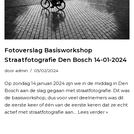
Fotoverslag Basisworkshop
Straatfotografie Den Bosch 14-01-2024
door
admin
05/02/2024
Op zondag 14 januari 2024 zijn we in de middag in Den
Bosch aan de slag gegaan met straatfotografie. Dit was
de basisworkshop, dus voor veel deelnemers was dit
de eerste keer of één van de eerste keren dat ze echt
actief met straatfotografie aan…
Lees verder »