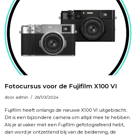
Fotocursus voor de Fujifilm X100 VI
door
admin
26/03/2024
Fujifilm heeft onlangs de nieuwe X100 VI uitgebracht.
Dit is een bijzondere camera om altijd mee te hebben.
Als je al vaker met een Fujifilm gefotografeerd hebt,
dan word je ontzettend blij van de bediening, de