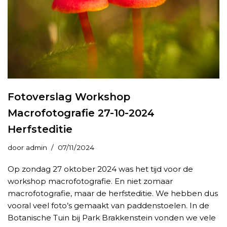
Fotoverslag Workshop
Macrofotografie 27-10-2024
Herfsteditie
door
admin
07/11/2024
Op zondag 27 oktober 2024 was het tijd voor de
workshop macrofotografie. En niet zomaar
macrofotografie, maar de herfsteditie. We hebben dus
vooral veel foto’s gemaakt van paddenstoelen. In de
Botanische Tuin bij Park Brakkenstein vonden we vele