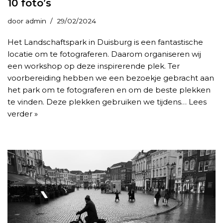
10 foto’s
door
admin
29/02/2024
Het Landschaftspark in Duisburg is een fantastische
locatie om te fotograferen. Daarom organiseren wij
een workshop op deze inspirerende plek. Ter
voorbereiding hebben we een bezoekje gebracht aan
het park om te fotograferen en om de beste plekken
te vinden. Deze plekken gebruiken we tijdens…
Lees
verder »