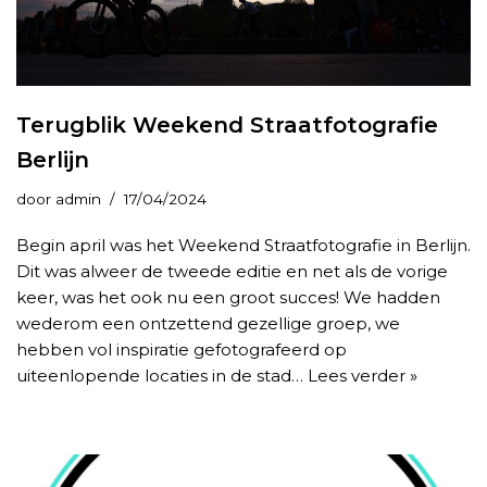
Terugblik Weekend Straatfotografie
Berlijn
door
admin
17/04/2024
Begin april was het Weekend Straatfotografie in Berlijn.
Dit was alweer de tweede editie en net als de vorige
keer, was het ook nu een groot succes! We hadden
wederom een ontzettend gezellige groep, we
hebben vol inspiratie gefotografeerd op
uiteenlopende locaties in de stad…
Lees verder »