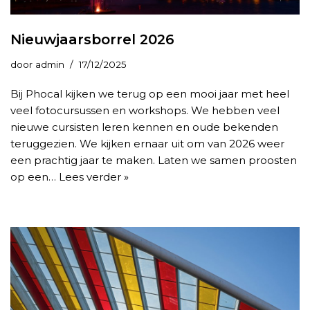
Nieuwjaarsborrel 2026
door
admin
17/12/2025
Bij Phocal kijken we terug op een mooi jaar met heel
veel fotocursussen en workshops. We hebben veel
nieuwe cursisten leren kennen en oude bekenden
teruggezien. We kijken ernaar uit om van 2026 weer
een prachtig jaar te maken. Laten we samen proosten
op een…
Lees verder »