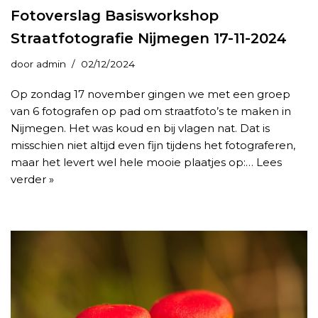
Fotoverslag Basisworkshop
Straatfotografie Nijmegen 17-11-2024
door
admin
02/12/2024
Op zondag 17 november gingen we met een groep
van 6 fotografen op pad om straatfoto’s te maken in
Nijmegen. Het was koud en bij vlagen nat. Dat is
misschien niet altijd even fijn tijdens het fotograferen,
maar het levert wel hele mooie plaatjes op:…
Lees
verder »