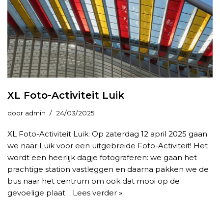
XL Foto-Activiteit Luik
door
admin
24/03/2025
XL Foto-Activiteit Luik: Op zaterdag 12 april 2025 gaan
we naar Luik voor een uitgebreide Foto-Activiteit! Het
wordt een heerlijk dagje fotograferen: we gaan het
prachtige station vastleggen en daarna pakken we de
bus naar het centrum om ook dat mooi op de
gevoelige plaat…
Lees verder »