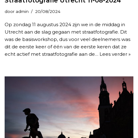
Straatfotografie Utrecht 11-08-2024
door
admin
20/08/2024
Op zondag 11 augustus 2024 zijn we in de middag in
Utrecht aan de slag gegaan met straatfotografie. Dit
was de basisworkshop, dus voor veel deelnemers was
dit de eerste keer of één van de eerste keren dat ze
echt actief met straatfotografie aan de…
Lees verder »