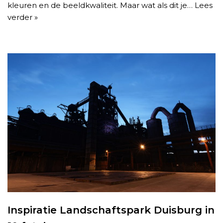
kleuren en de beeldkwaliteit. Maar wat als dit je…
Lees
verder »
Inspiratie Landschaftspark Duisburg in