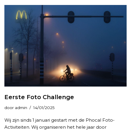
Eerste Foto Challenge
door
admin
14/01/2025
Wij zijn sinds 1 januari gestart met de Phocal Foto-
Activiteiten. Wij organiseren het hele jaar door